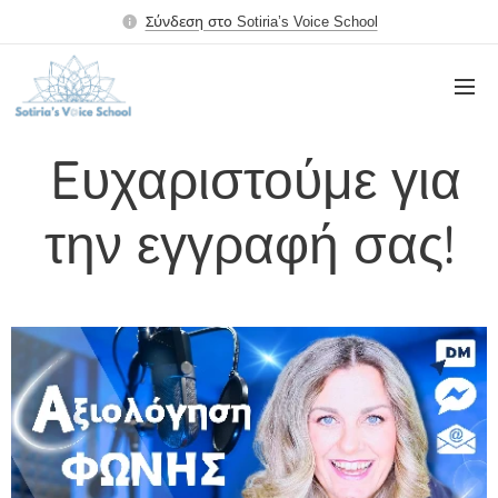
Σύνδεση στο Sotiria’s Voice School
Eυχαριστούμε για
την εγγραφή σας!